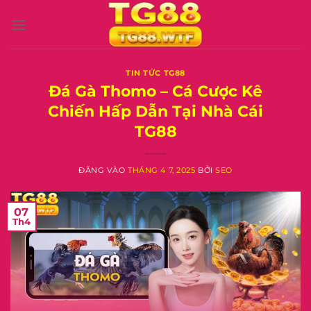
Bỏ
qua
nội
dung
TIN TỨC TG88
Đá Gà Thomo – Cá Cược Kê
Chiến Hấp Dẫn Tại Nhà Cái
TG88
ĐĂNG VÀO
THÁNG 4 7, 2025
BỞI
SEO
07
Th4