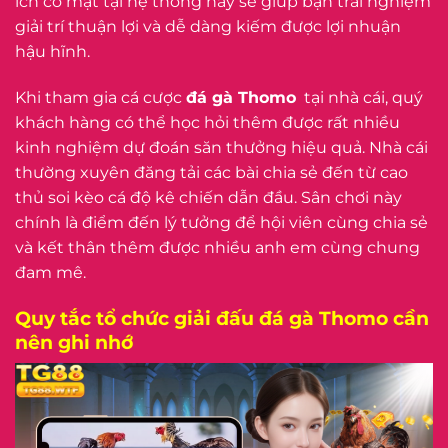
ích có mặt tại hệ thống này sẽ giúp bạn trải nghiệm
giải trí thuận lợi và dễ dàng kiếm được lợi nhuận
hậu hĩnh.
Khi tham gia cá cược
đá gà Thomo
tại nhà cái, quý
khách hàng có thể học hỏi thêm được rất nhiều
kinh nghiệm dự đoán săn thưởng hiệu quả. Nhà cái
thường xuyên đăng tải các bài chia sẻ đến từ cao
thủ soi kèo cá độ kê chiến dẫn đầu. Sân chơi này
chính là điểm đến lý tưởng để hội viên cùng chia sẻ
và kết thân thêm được nhiều anh em cùng chung
đam mê.
Quy tắc tổ chức giải đấu đá gà Thomo cần
nên ghi nhớ