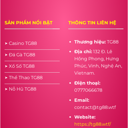
SẢN PHẨM NỔI BẬT
THÔNG TIN LIÊN HỆ
Thương hiệu:
TG88
Casino TG88
Địa chỉ:
132 Đ. Lê
Đá Gà TG88
Hồng Phong, Hưng
Phúc, Vinh, Nghệ An,
Xổ Số TG88
Vietnam.
Thể Thao TG88
Điện thoại:
Nỗ Hũ TG88
0777066678
Email:
contact@tg88.wtf
Website:
https://tg88.wtf/