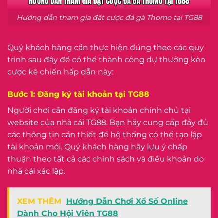
Hướng dẫn tham gia đặt cược đá gà Thomo tại TG88
Quý khách hàng cần thực hiện đúng theo các quy
trình sau đây để có thể thành công dự thưởng kèo
cược kê chiến hấp dẫn này:
Bước 1: Đăng ký tài khoản tại TG88
Người chơi cần đăng ký tài khoản chính chủ tại
website của nhà cái TG88. Bạn hãy cung cấp đầy đủ
các thông tin cần thiết để hệ thống có thể tạo lập
tài khoản mới. Quý khách hàng hãy lưu ý chấp
thuận theo tất cả các chính sách và điều khoản do
nhà cái xác lập.
XEM THÊM
Hướng Dẫn Chơi Xổ Số Online
Dành Cho Hội Viên TG88