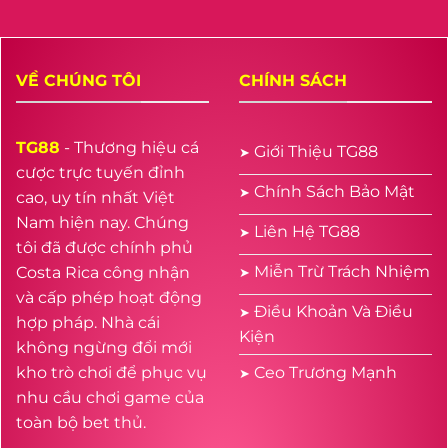
VỀ CHÚNG TÔI
CHÍNH SÁCH
TG88
- Thương hiệu cá
Giới Thiệu TG88
cược trực tuyến đỉnh
Chính Sách Bảo Mật
cao, uy tín nhất Việt
Nam hiện nay. Chúng
Liên Hệ TG88
tôi đã được chính phủ
Miễn Trừ Trách Nhiệm
Costa Rica công nhận
và cấp phép hoạt động
Điều Khoản Và Điều
hợp pháp. Nhà cái
Kiện
không ngừng đổi mới
kho trò chơi để phục vụ
Ceo Trương Mạnh
nhu cầu chơi game của
toàn bộ bet thủ.