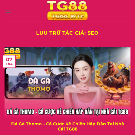
Bỏ
qua
nội
dung
LƯU TRỮ TÁC GIẢ:
SEO
07
Th4
Đá Gà Thomo – Cá Cược Kê Chiến Hấp Dẫn Tại Nhà
Cái TG88