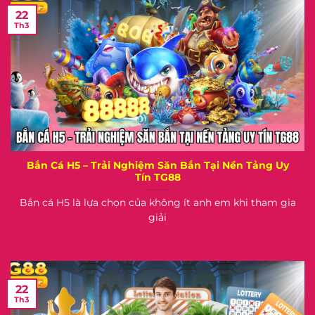
22
Th3
Bắn Cá H5 – Trải Nghiệm Săn Bắn Tại Nền Tảng Uy
Tín TG88
Bắn cá H5 là lựa chọn của không ít anh em khi tham gia
giải
22
Th3