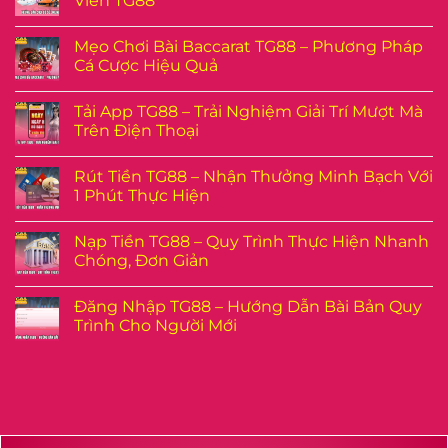
Viên TG88
Mẹo Chơi Bài Baccarat TG88 – Phương Pháp
Cá Cược Hiệu Quả
Tải App TG88 – Trải Nghiệm Giải Trí Mượt Mà
Trên Điện Thoại
Rút Tiền TG88 – Nhận Thưởng Minh Bạch Với
1 Phút Thực Hiện
Nạp Tiền TG88 – Quy Trình Thực Hiện Nhanh
Chóng, Đơn Giản
Đăng Nhập TG88 – Hướng Dẫn Bài Bản Quy
Trình Cho Người Mới