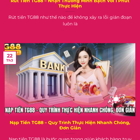
Rút Tiền TG88 – Nhận Thưởng Minh Bạch Với 1 Phút
Thực Hiện
Rút tiền TG88 như thế nào để không xảy ra lỗi gián đoạn
luôn là
22
Th3
Nạp Tiền TG88 – Quy Trình Thực Hiện Nhanh Chóng,
Đơn Giản
Nạp tiền TG88 là bước quan trọng giúp khách hàng truy