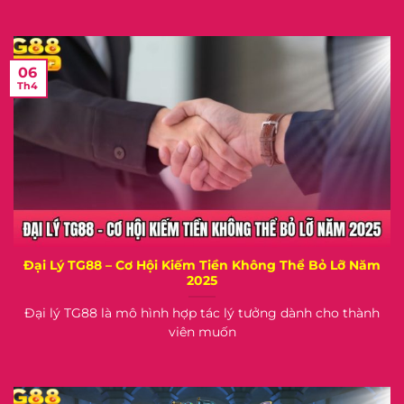
06
Th4
Đại Lý TG88 – Cơ Hội Kiếm Tiền Không Thể Bỏ Lỡ Năm
2025
Đại lý TG88 là mô hình hợp tác lý tưởng dành cho thành
viên muốn