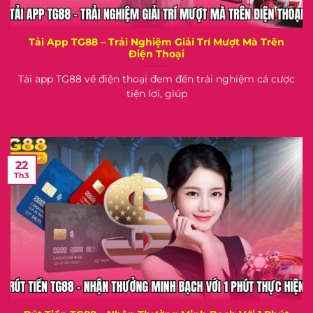
Tải App TG88 – Trải Nghiệm Giải Trí Mượt Mà Trên
Điện Thoại
Tải app TG88 về điện thoại đem đến trải nghiệm cá cược
tiện lợi, giúp
22
Th3