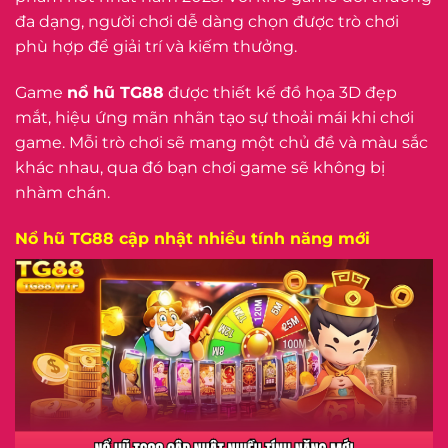
đa dạng, người chơi dễ dàng chọn được trò chơi
phù hợp để giải trí và kiếm thưởng.
Game
nổ hũ TG88
được thiết kế đồ họa 3D đẹp
mắt, hiệu ứng mãn nhãn tạo sự thoải mái khi chơi
game. Mỗi trò chơi sẽ mang một chủ đề và màu sắc
khác nhau, qua đó bạn chơi game sẽ không bị
nhàm chán.
Nổ hũ TG88 cập nhật nhiều tính năng mới