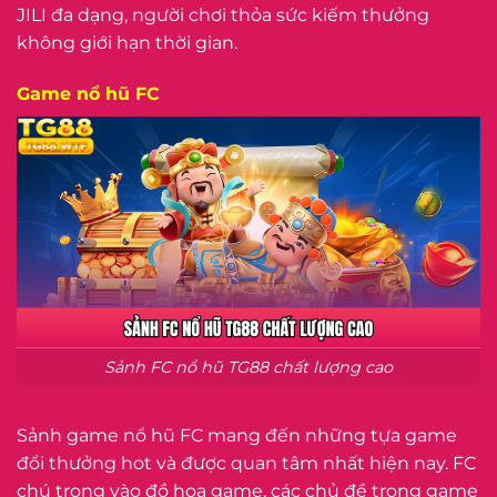
JILI đa dạng, người chơi thỏa sức kiếm thưởng
không giới hạn thời gian.
Game nổ hũ FC
Sảnh FC nổ hũ TG88 chất lượng cao
Sảnh game nổ hũ FC mang đến những tựa game
đổi thưởng hot và được quan tâm nhất hiện nay. FC
chú trọng vào đồ họa game, các chủ đề trong game