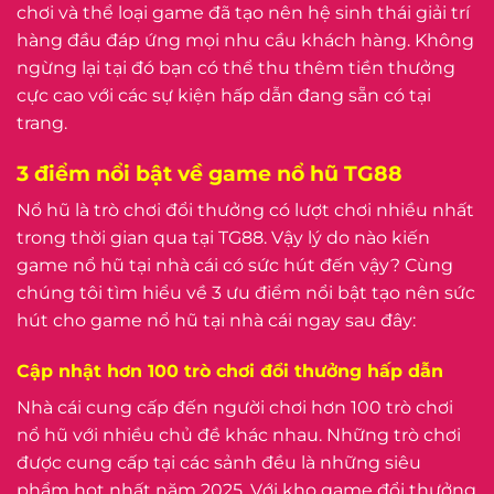
chơi và thể loại game đã tạo nên hệ sinh thái giải trí
hàng đầu đáp ứng mọi nhu cầu khách hàng. Không
ngừng lại tại đó bạn có thể thu thêm tiền thưởng
cực cao với các sự kiện hấp dẫn đang sẵn có tại
trang.
3 điểm nổi bật về game nổ hũ TG88
Nổ hũ là trò chơi đổi thưởng có lượt chơi nhiều nhất
trong thời gian qua tại TG88. Vậy lý do nào kiến
game nổ hũ tại nhà cái có sức hút đến vậy? Cùng
chúng tôi tìm hiểu về 3 ưu điểm nổi bật tạo nên sức
hút cho game nổ hũ tại nhà cái ngay sau đây:
Cập nhật hơn 100 trò chơi đổi thưởng hấp dẫn
Nhà cái cung cấp đến người chơi hơn 100 trò chơi
nổ hũ với nhiều chủ đề khác nhau. Những trò chơi
được cung cấp tại các sảnh đều là những siêu
phẩm hot nhất năm 2025. Với kho game đổi thưởng