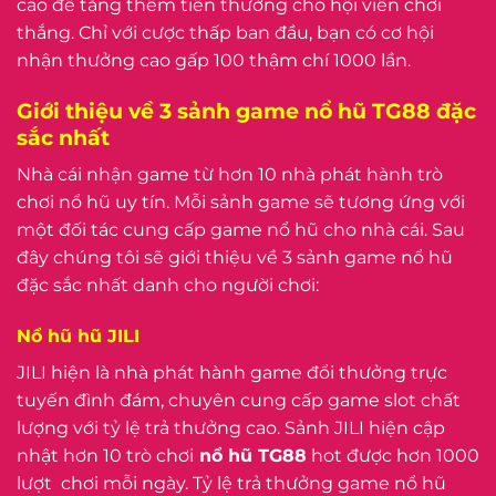
cao để tăng thêm tiền thưởng cho hội viên chơi
thắng. Chỉ với cược thấp ban đầu, bạn có cơ hội
nhận thưởng cao gấp 100 thậm chí 1000 lần.
Giới thiệu về 3 sảnh game nổ hũ TG88 đặc
sắc nhất
Nhà cái nhận game từ hơn 10 nhà phát hành trò
chơi nổ hũ uy tín. Mỗi sảnh game sẽ tương ứng với
một đối tác cung cấp game nổ hũ cho nhà cái. Sau
đây chúng tôi sẽ giới thiệu về 3 sảnh game nổ hũ
đặc sắc nhất danh cho người chơi:
Nổ hũ hũ JILI
JILI hiện là nhà phát hành game đổi thưởng trực
tuyến đình đám, chuyên cung cấp game slot chất
lượng với tỷ lệ trả thưởng cao. Sảnh JILI hiện cập
nhật hơn 10 trò chơi
nổ hũ TG88
hot được hơn 1000
lượt chơi mỗi ngày. Tỷ lệ trả thưởng game nổ hũ